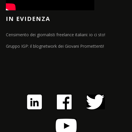
IN EVIDENZA
Censimento dei giornalisti freelance italiani: io ci sto!
Gruppo IGP: il blognetwork dei Giovani Promettenti!