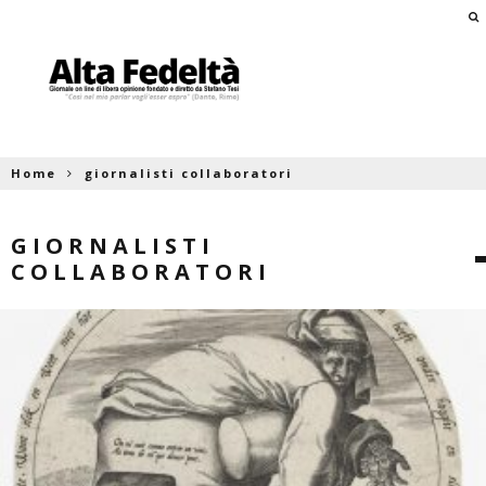
Home
giornalisti collaboratori
GIORNALISTI
COLLABORATORI