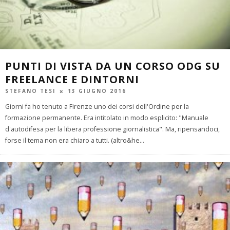
PUNTI DI VISTA DA UN CORSO ODG SU
FREELANCE E DINTORNI
STEFANO TESI
13 GIUGNO 2016
Giorni fa ho tenuto a Firenze uno dei corsi dell'Ordine per la
formazione permanente. Era intitolato in modo esplicito: "Manuale
d'autodifesa per la libera professione giornalistica". Ma, ripensandoci,
forse il tema non era chiaro a tutti. (altro&he
...