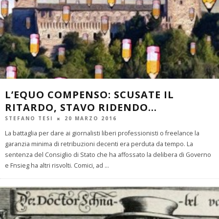
L’EQUO COMPENSO: SCUSATE IL
RITARDO, STAVO RIDENDO…
STEFANO TESI
20 MARZO 2016
La battaglia per dare ai giornalisti liberi professionisti o freelance la
garanzia minima di retribuzioni decenti era perduta da tempo. La
sentenza del Consiglio di Stato che ha affossato la delibera di Governo
e Fnsieg ha altri risvolti. Comici, ad
...