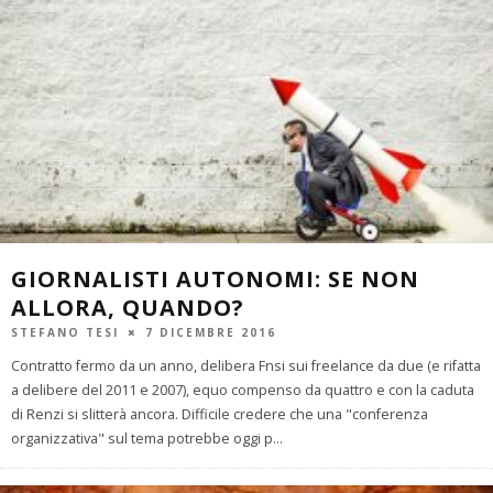
GIORNALISTI AUTONOMI: SE NON
ALLORA, QUANDO?
STEFANO TESI
7 DICEMBRE 2016
Contratto fermo da un anno, delibera Fnsi sui freelance da due (e rifatta
a delibere del 2011 e 2007), equo compenso da quattro e con la caduta
di Renzi si slitterà ancora. Difficile credere che una "conferenza
organizzativa" sul tema potrebbe oggi p
...