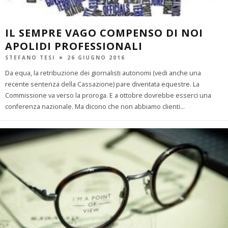
IL SEMPRE VAGO COMPENSO DI NOI
APOLIDI PROFESSIONALI
STEFANO TESI
26 GIUGNO 2016
Da equa, la retribuzione dei giornalisti autonomi (vedi anche una
recente sentenza della Cassazione) pare diventata equestre. La
Commissione va verso la proroga. E a ottobre dovrebbe esserci una
conferenza nazionale. Ma dicono che non abbiamo clienti
...