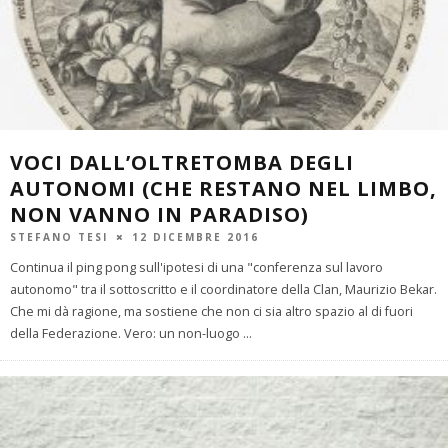
VOCI DALL’OLTRETOMBA DEGLI
AUTONOMI (CHE RESTANO NEL LIMBO,
NON VANNO IN PARADISO)
STEFANO TESI
12 DICEMBRE 2016
Continua il ping pong sull'ipotesi di una "conferenza sul lavoro
autonomo" tra il sottoscritto e il coordinatore della Clan, Maurizio Bekar.
Che mi dà ragione, ma sostiene che non ci sia altro spazio al di fuori
della Federazione. Vero: un non-luogo
...