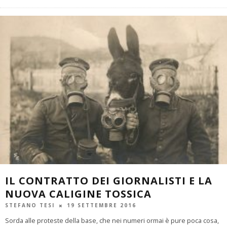
IL CONTRATTO DEI GIORNALISTI E LA
NUOVA CALIGINE TOSSICA
STEFANO TESI
19 SETTEMBRE 2016
Sorda alle proteste della base, che nei numeri ormai è pure poca cosa,