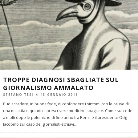
TROPPE DIAGNOSI SBAGLIATE SUL
GIORNALISMO AMMALATO
STEFANO TESI
13 GENNAIO 2016
Può accadere, in buona fede, di confondere i sintomi con le cause di
una malattia e quindi di prescrivere medicine sbagliate. Come succede
a molti dopo le polemiche di fine anno tra Renzi e il presidente Odg
Iacopino sul caso dei giornalisti-schiavi.
...