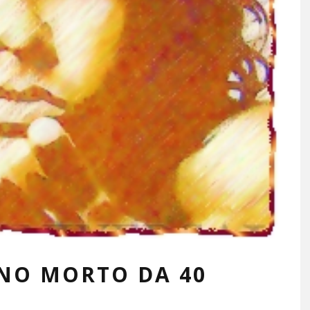
ONO MORTO DA 40