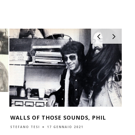
TEN
STEF
WALLS OF THOSE SOUNDS, PHIL
STEFANO TESI
17 GENNAIO 2021