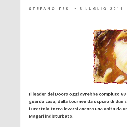
STEFANO TESI
3 LUGLIO 2011
Il leader dei Doors oggi avrebbe compiuto 68 
guarda caso, della tournee da ospizio di due 
Lucertola tocca levarsi ancora una volta da 
Magari indisturbato.