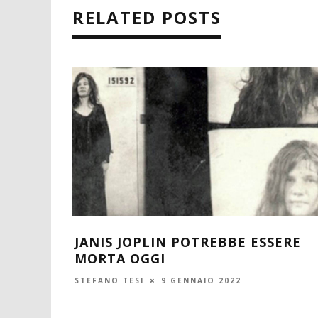
RELATED POSTS
JANIS JOPLIN POTREBBE ESSERE
MORTA OGGI
STEFANO TESI
9 GENNAIO 2022