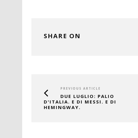
SHARE ON
PREVIOUS ARTICLE
DUE LUGLIO: PALIO
D'ITALIA. E DI MESSI. E DI
HEMINGWAY.