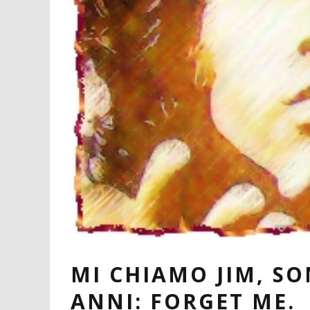
MI CHIAMO JIM, S
ANNI: FORGET ME.