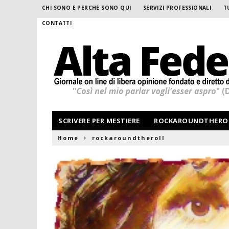
CHI SONO E PERCHÉ SONO QUI
SERVIZI PROFESSIONALI
T
CONTATTI
SCRIVERE PER MESTIERE
ROCKAROUNDTHERO
Home
rockaroundtheroll