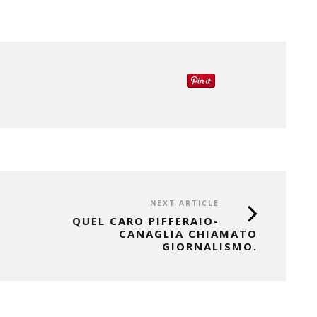
NEXT ARTICLE
QUEL CARO PIFFERAIO-
CANAGLIA CHIAMATO
GIORNALISMO.