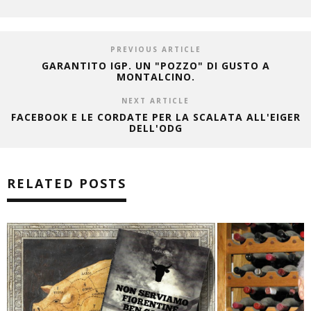
PREVIOUS ARTICLE
GARANTITO IGP. UN "POZZO" DI GUSTO A
MONTALCINO.
NEXT ARTICLE
FACEBOOK E LE CORDATE PER LA SCALATA ALL'EIGER
DELL'ODG
RELATED POSTS