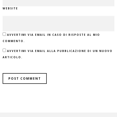
WEBSITE
AVVERTIMI VIA EMAIL IN CASO DI RISPOSTE AL MIO
COMMENTO.
AVVERTIMI VIA EMAIL ALLA PUBBLICAZIONE DI UN NUOVO
ARTICOLO.