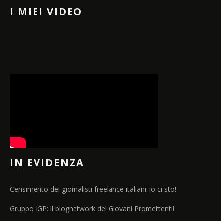
I MIEI VIDEO
IN EVIDENZA
Censimento dei giornalisti freelance italiani: io ci sto!
Gruppo IGP: il blognetwork dei Giovani Promettenti!