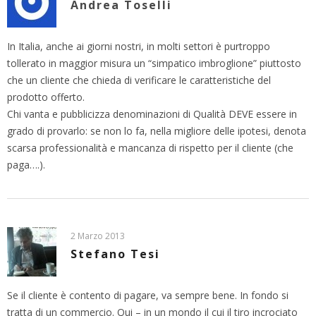
Andrea Toselli
In Italia, anche ai giorni nostri, in molti settori è purtroppo
tollerato in maggior misura un “simpatico imbroglione” piuttosto
che un cliente che chieda di verificare le caratteristiche del
prodotto offerto.
Chi vanta e pubblicizza denominazioni di Qualità DEVE essere in
grado di provarlo: se non lo fa, nella migliore delle ipotesi, denota
scarsa professionalità e mancanza di rispetto per il cliente (che
paga….).
2 Marzo 2013
Stefano Tesi
Se il cliente è contento di pagare, va sempre bene. In fondo si
tratta di un commercio. Qui – in un mondo il cui il tiro incrociato