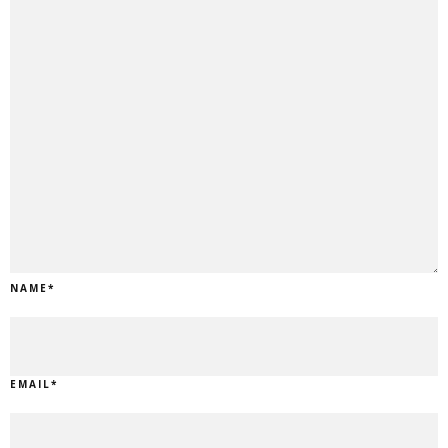
NAME
*
EMAIL
*