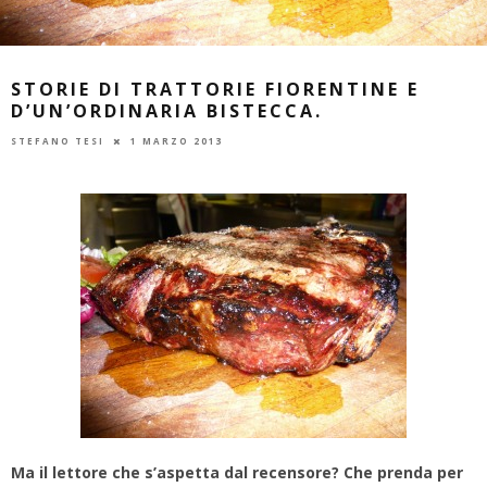
STORIE DI TRATTORIE FIORENTINE E
D’UN’ORDINARIA BISTECCA.
STEFANO TESI
1 MARZO 2013
Ma il lettore che s’aspetta dal recensore? Che prenda per