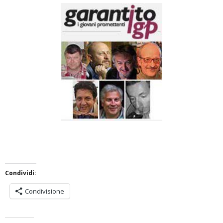
Condividi:
Condivisione