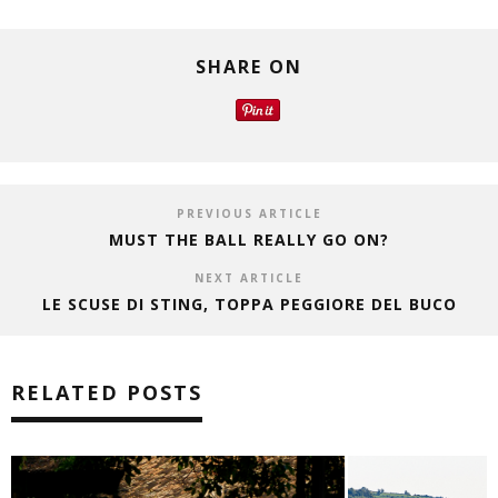
SHARE ON
PREVIOUS ARTICLE
MUST THE BALL REALLY GO ON?
NEXT ARTICLE
LE SCUSE DI STING, TOPPA PEGGIORE DEL BUCO
RELATED POSTS