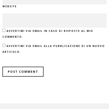
WEBSITE
AVVERTIMI VIA EMAIL IN CASO DI RISPOSTE AL MIO
COMMENTO.
AVVERTIMI VIA EMAIL ALLA PUBBLICAZIONE DI UN NUOVO
ARTICOLO.