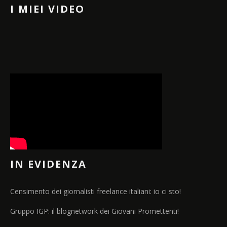
I MIEI VIDEO
IN EVIDENZA
Censimento dei giornalisti freelance italiani: io ci sto!
Gruppo IGP: il blognetwork dei Giovani Promettenti!