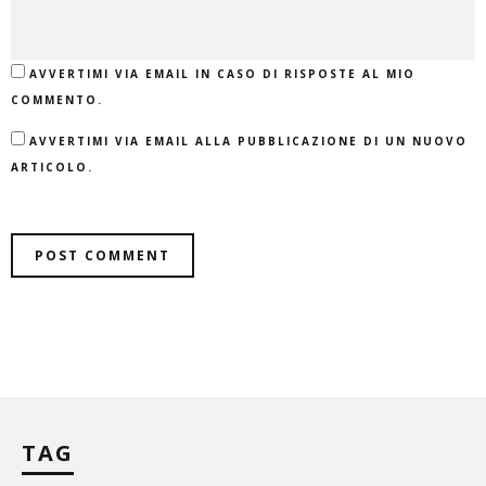
AVVERTIMI VIA EMAIL IN CASO DI RISPOSTE AL MIO
COMMENTO.
AVVERTIMI VIA EMAIL ALLA PUBBLICAZIONE DI UN NUOVO
ARTICOLO.
TAG