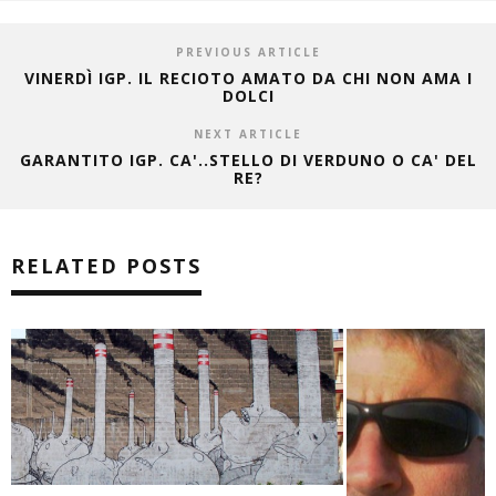
PREVIOUS ARTICLE
VINERDÌ IGP. IL RECIOTO AMATO DA CHI NON AMA I
DOLCI
NEXT ARTICLE
GARANTITO IGP. CA'..STELLO DI VERDUNO O CA' DEL
RE?
RELATED POSTS