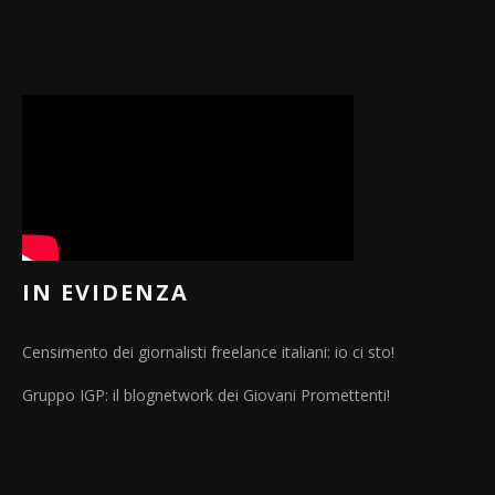
IN EVIDENZA
Censimento dei giornalisti freelance italiani: io ci sto!
Gruppo IGP: il blognetwork dei Giovani Promettenti!