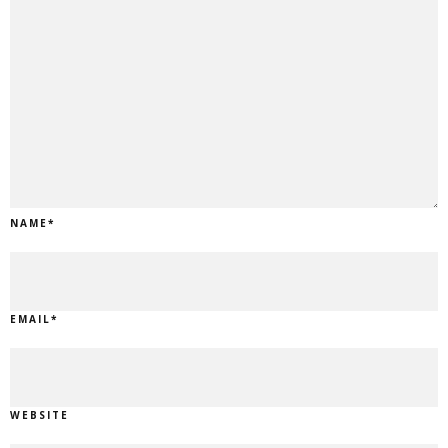
NAME
*
EMAIL
*
WEBSITE