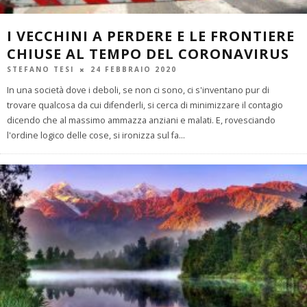
I VECCHINI A PERDERE E LE FRONTIERE
CHIUSE AL TEMPO DEL CORONAVIRUS
STEFANO TESI
24 FEBBRAIO 2020
In una società dove i deboli, se non ci sono, ci s'inventano pur di
trovare qualcosa da cui difenderli, si cerca di minimizzare il contagio
dicendo che al massimo ammazza anziani e malati. E, rovesciando
l'ordine logico delle cose, si ironizza sul fa
...