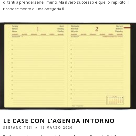
di tanti a prendersene i meriti. Ma il vero successo è quello implicito: il
riconoscimento di una categoria fi
...
LE CASE CON L’AGENDA INTORNO
STEFANO TESI
16 MARZO 2020