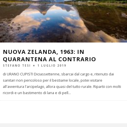
NUOVA ZELANDA, 1963: IN
QUARANTENA AL CONTRARIO
STEFANO TESI
1 LUGLIO 2019
di URANO CUPISTI Diciassettenne, sbarcai dal cargo e, ritenuto dai
sanitari non pericoloso per il bestiame locale, potei visitare
all'avventura l'arcipelago, allora quasi del tutto rurale. Ripartii con molti
ricordi e un bastimento di lana e di pell
...