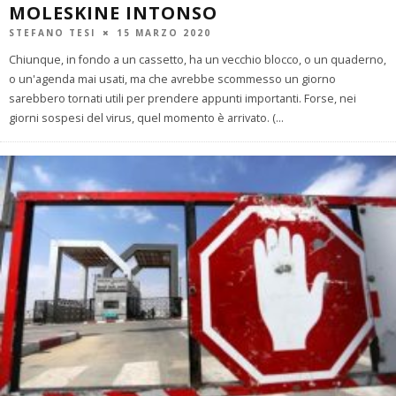
MOLESKINE INTONSO
STEFANO TESI
15 MARZO 2020
Chiunque, in fondo a un cassetto, ha un vecchio blocco, o un quaderno,
o un'agenda mai usati, ma che avrebbe scommesso un giorno
sarebbero tornati utili per prendere appunti importanti. Forse, nei
giorni sospesi del virus, quel momento è arrivato. (
...