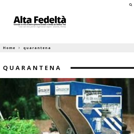
Home
quarantena
QUARANTENA