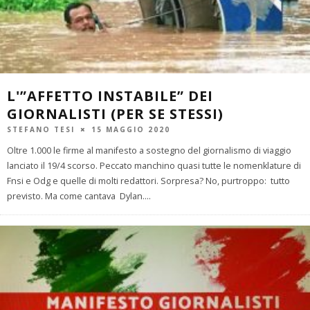
L'”AFFETTO INSTABILE” DEI
GIORNALISTI (PER SE STESSI)
STEFANO TESI
15 MAGGIO 2020
Oltre 1.000 le firme al manifesto a sostegno del giornalismo di viaggio
lanciato il 19/4 scorso. Peccato manchino quasi tutte le nomenklature di
Fnsi e Odg e quelle di molti redattori. Sorpresa? No, purtroppo: tutto
previsto. Ma come cantava Dylan.
...