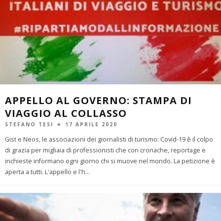
APPELLO AL GOVERNO: STAMPA DI
VIAGGIO AL COLLASSO
STEFANO TESI
17 APRILE 2020
Gist e Neos, le associazioni dei giornalisti di turismo: Covid-19 è il colpo
di grazia per migliaia di professionisti che con cronache, reportage e
inchieste informano ogni giorno chi si muove nel mondo. La petizione è
aperta a tutti. L'appello e l'h
...