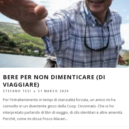
BERE PER NON DIMENTICARE (DI
VIAGGIARE)
STEFANO TESI
31 MARZO 2020
Per l'intrattenimento in tempi di stanzialità forzata, un amico mi ha
coinvolto in un divertente gioco della Coop. Cincinnato. Che io ho
interpretato parlando di libri di viaggio, di cibi identitari e altre amenità.
Perchè, come mi disse Fosco Marain
...