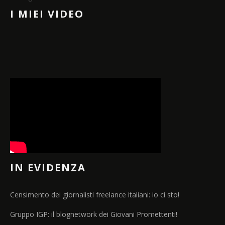
I MIEI VIDEO
IN EVIDENZA
Censimento dei giornalisti freelance italiani: io ci sto!
Gruppo IGP: il blognetwork dei Giovani Promettenti!