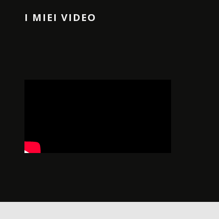
I MIEI VIDEO