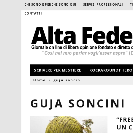
CHI SONO E PERCHÉ SONO QUI
SERVIZI PROFESSIONALI
T
CONTATTI
SCRIVERE PER MESTIERE
ROCKAROUNDTHERO
Home
guja soncini
GUJA SONCINI
“FRE
UN C