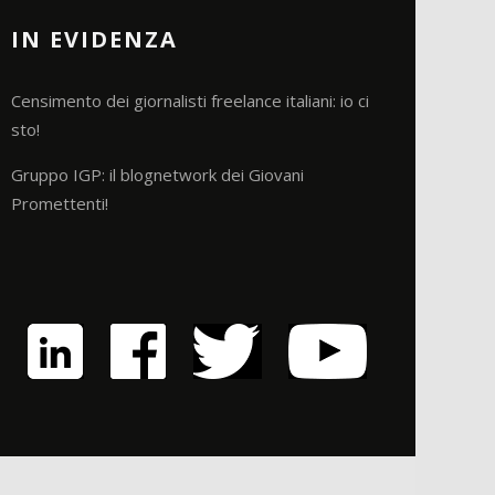
IN EVIDENZA
Censimento dei giornalisti freelance italiani: io ci
sto!
Gruppo IGP: il blognetwork dei Giovani
Promettenti!