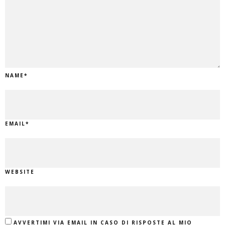
NAME
*
EMAIL
*
WEBSITE
AVVERTIMI VIA EMAIL IN CASO DI RISPOSTE AL MIO