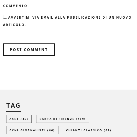
COMMENTO.
AVVERTIMI VIA EMAIL ALLA PUBBLICAZIONE DI UN NUOVO
ARTICOLO.
TAG
ASET
(45)
CARTA DI FIRENZE
(109)
CCNL GIORNALISTI
(66)
CHIANTI CLASSICO
(69)