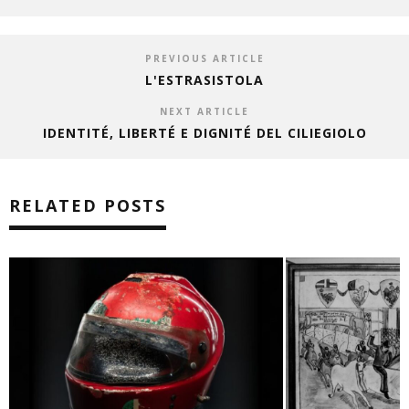
PREVIOUS ARTICLE
L'ESTRASISTOLA
NEXT ARTICLE
IDENTITÉ, LIBERTÉ E DIGNITÉ DEL CILIEGIOLO
RELATED POSTS