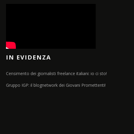
IN EVIDENZA
Censimento dei giornalisti freelance italiani: io ci sto!
Gruppo IGP: il blognetwork dei Giovani Promettenti!