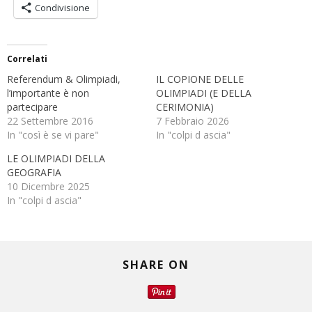
Condivisione
Correlati
Referendum & Olimpiadi,
IL COPIONE DELLE
l’importante è non
OLIMPIADI (E DELLA
partecipare
CERIMONIA)
22 Settembre 2016
7 Febbraio 2026
In "così è se vi pare"
In "colpi d ascia"
LE OLIMPIADI DELLA
GEOGRAFIA
10 Dicembre 2025
In "colpi d ascia"
SHARE ON