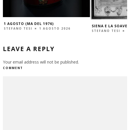
1 AGOSTO (MA DEL 1976)
SIENA E LA SOAVE 
STEFANO TESI
1 AGOSTO 2026
STEFANO TESI
1
LEAVE A REPLY
Your email address will not be published.
COMMENT