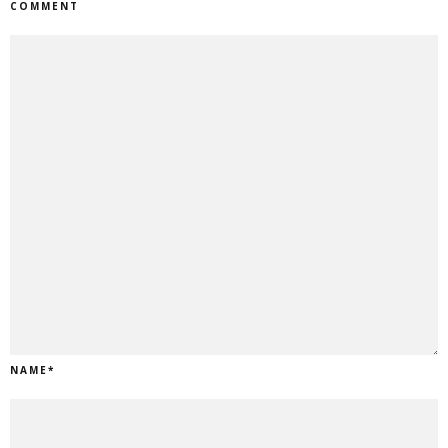
COMMENT
NAME
*