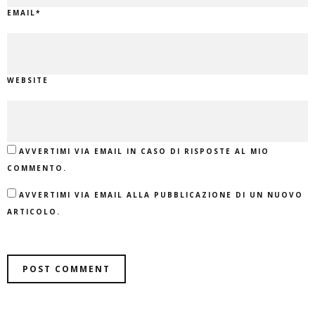
EMAIL
*
WEBSITE
AVVERTIMI VIA EMAIL IN CASO DI RISPOSTE AL MIO
COMMENTO.
AVVERTIMI VIA EMAIL ALLA PUBBLICAZIONE DI UN NUOVO
ARTICOLO.