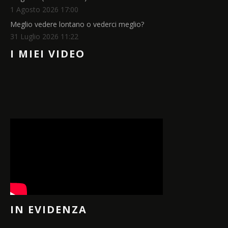
1 Agosto 2026 17:00
Meglio vedere lontano o vederci meglio?
31 Luglio 2026 11:22
I MIEI VIDEO
IN EVIDENZA