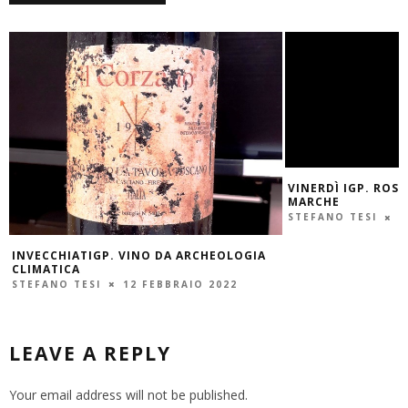
VINERDÌ IGP. ROS
MARCHE
STEFANO TESI
1
INVECCHIATIGP. VINO DA ARCHEOLOGIA
CLIMATICA
STEFANO TESI
12 FEBBRAIO 2022
LEAVE A REPLY
Your email address will not be published.