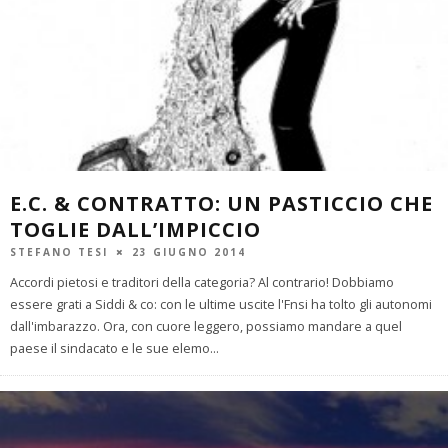
E.C. & CONTRATTO: UN PASTICCIO CHE
TOGLIE DALL’IMPICCIO
STEFANO TESI
23 GIUGNO 2014
Accordi pietosi e traditori della categoria? Al contrario! Dobbiamo
essere grati a Siddi & co: con le ultime uscite l'Fnsi ha tolto gli autonomi
dall'imbarazzo. Ora, con cuore leggero, possiamo mandare a quel
paese il sindacato e le sue elemo
...