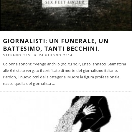
GIORNALISTI: UN FUNERALE, UN
BATTESIMO, TANTI BECCHINI.
STEFANO TESI
24 GIUGNO 2014
Colonna sonora: "Vengo anch'io (no, tu no)", Enzo Jannacci. Stamattina
alle 6 è stato vergato il certificato di morte del giornalismo italiano.
Pardon, il nuovo ccnl della categoria. Muore la figura professionale,
nasce quella del giornalista-
...