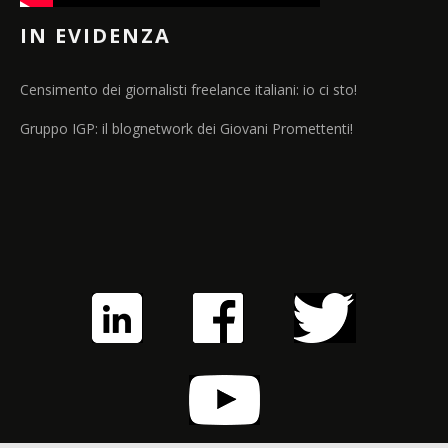
IN EVIDENZA
Censimento dei giornalisti freelance italiani: io ci sto!
Gruppo IGP: il blognetwork dei Giovani Promettenti!