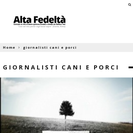
Home
giornalisti cani e porci
GIORNALISTI CANI E PORCI