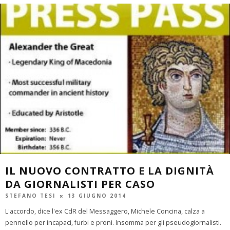
IL NUOVO CONTRATTO E LA DIGNITÀ
DA GIORNALISTI PER CASO
STEFANO TESI
13 GIUGNO 2014
L'accordo, dice l'ex CdR del Messaggero, Michele Concina, calza a
pennello per incapaci, furbi e proni. Insomma per gli pseudogiornalisti.