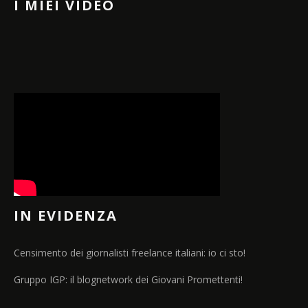
I MIEI VIDEO
IN EVIDENZA
Censimento dei giornalisti freelance italiani: io ci sto!
Gruppo IGP: il blognetwork dei Giovani Promettenti!