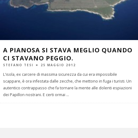
A PIANOSA SI STAVA MEGLIO QUANDO
CI STAVANO PEGGIO.
STEFANO TESI
25 MAGGIO 2012
L'isola, ex carcere di massima sicurezza da cui era impossibile
scappare, è ora infestata dalle zecche, che mettono in fuga i turisti. Un
autentico contrappasso che fa tornare la mente alle dolenti espiazioni
dei Papillon nostrani. E certi ormai
...