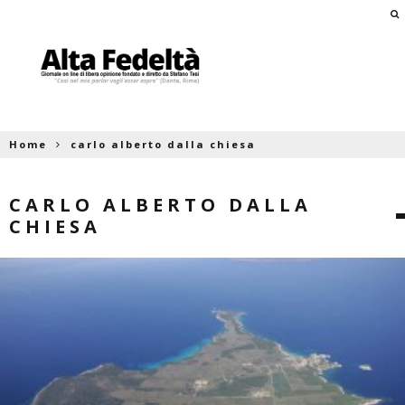
Home
carlo alberto dalla chiesa
CARLO ALBERTO DALLA
CHIESA