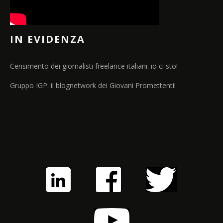
IN EVIDENZA
Censimento dei giornalisti freelance italiani: io ci sto!
Gruppo IGP: il blognetwork dei Giovani Promettenti!