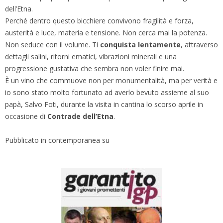
dell’Etna.
Perché dentro questo bicchiere convivono fragilità e forza,
austerità e luce, materia e tensione. Non cerca mai la potenza.
Non seduce con il volume. Ti
conquista lentamente
, attraverso
dettagli salini, ritorni ematici, vibrazioni minerali e una
progressione gustativa che sembra non voler finire mai.
È un vino che commuove non per monumentalità, ma per verità e
io sono stato molto fortunato ad averlo bevuto assieme al suo
papà, Salvo Foti, durante la visita in cantina lo scorso aprile in
occasione di
Contrade dell’Etna
.
Pubblicato in contemporanea su