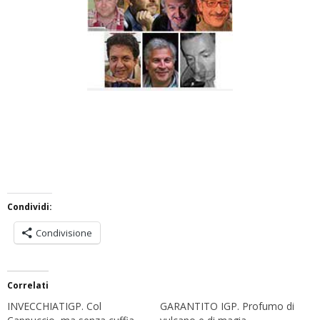
Condividi:
Condivisione
Correlati
INVECCHIATIGP. Col
GARANTITO IGP. Profumo di