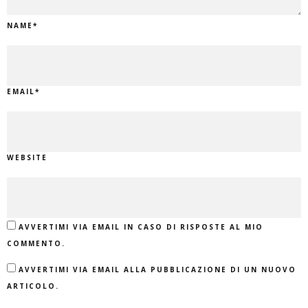
NAME
*
EMAIL
*
WEBSITE
AVVERTIMI VIA EMAIL IN CASO DI RISPOSTE AL MIO
COMMENTO.
AVVERTIMI VIA EMAIL ALLA PUBBLICAZIONE DI UN NUOVO
ARTICOLO.