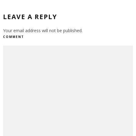
LEAVE A REPLY
Your email address will not be published.
COMMENT