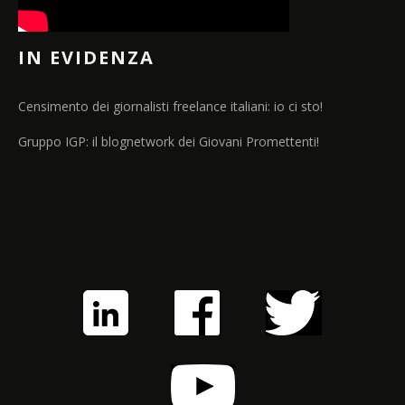
IN EVIDENZA
Censimento dei giornalisti freelance italiani: io ci sto!
Gruppo IGP: il blognetwork dei Giovani Promettenti!