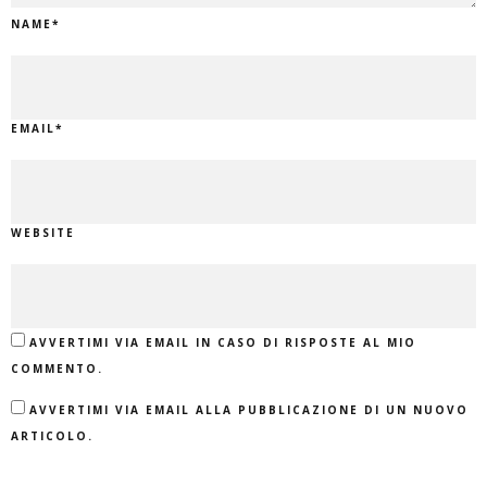
NAME
*
EMAIL
*
WEBSITE
AVVERTIMI VIA EMAIL IN CASO DI RISPOSTE AL MIO
COMMENTO.
AVVERTIMI VIA EMAIL ALLA PUBBLICAZIONE DI UN NUOVO
ARTICOLO.