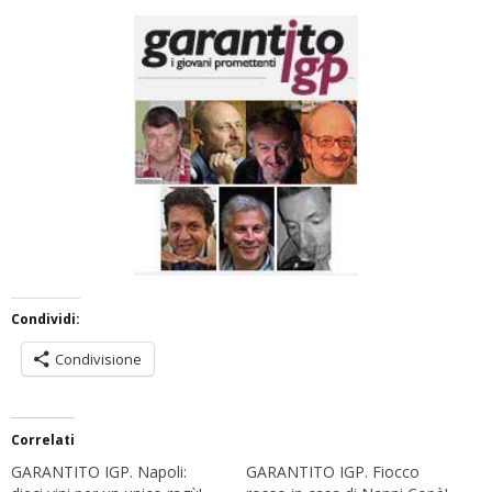
Condividi:
Condivisione
Correlati
GARANTITO IGP. Napoli:
GARANTITO IGP. Fiocco