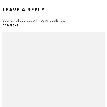
LEAVE A REPLY
Your email address will not be published.
COMMENT