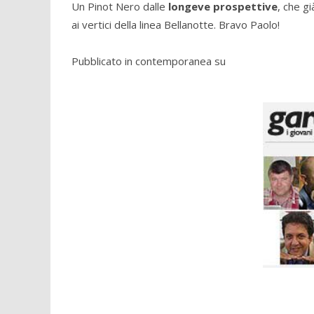
Un Pinot Nero dalle
longeve prospettive
, che g
ai vertici della linea Bellanotte. Bravo Paolo!
Pubblicato in contemporanea su