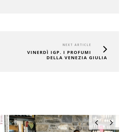
NEXT ARTICLE
VINERDÌ IGP. I PROFUMI
DELLA VENEZIA GIULIA