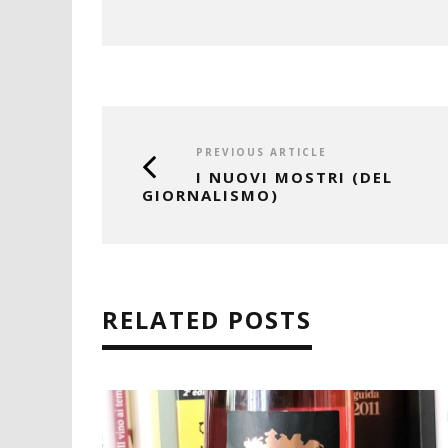
PREVIOUS ARTICLE
I NUOVI MOSTRI (DEL
GIORNALISMO)
RELATED POSTS