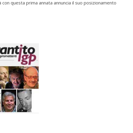
ià con questa prima annata annuncia il suo posizionamento