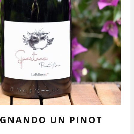
OGNANDO UN PINOT