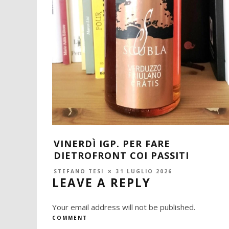
IO MA A
VINERDÌ IGP. PER FARE
DIETROFRONT COI PASSITI
STEFANO TESI
31 LUGLIO 2026
LEAVE A REPLY
Your email address will not be published.
COMMENT