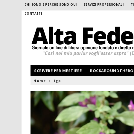
CHI SONO E PERCHÉ SONO QUI
SERVIZI PROFESSIONALI
T
CONTATTI
SCRIVERE PER MESTIERE
ROCKAROUNDTHERO
Home
igp