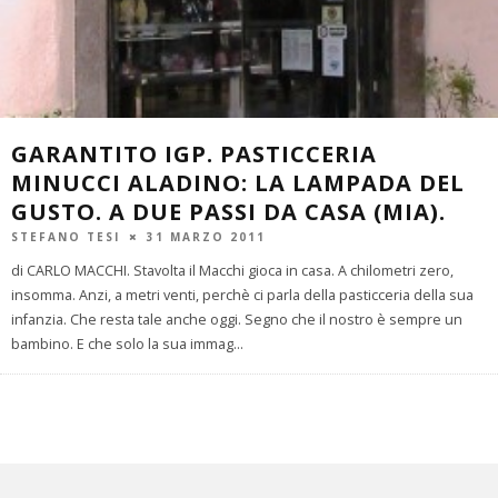
GARANTITO IGP. PASTICCERIA
MINUCCI ALADINO: LA LAMPADA DEL
GUSTO. A DUE PASSI DA CASA (MIA).
STEFANO TESI
31 MARZO 2011
di CARLO MACCHI. Stavolta il Macchi gioca in casa. A chilometri zero,
insomma. Anzi, a metri venti, perchè ci parla della pasticceria della sua
infanzia. Che resta tale anche oggi. Segno che il nostro è sempre un
bambino. E che solo la sua immag
...