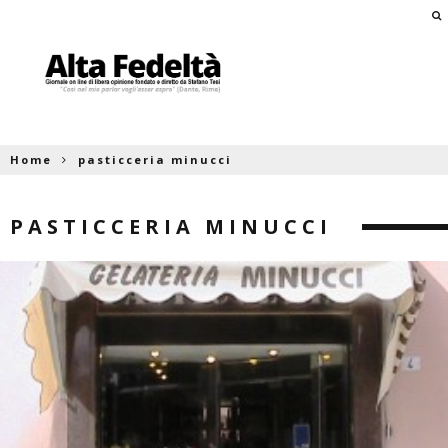
Home
pasticceria minucci
PASTICCERIA MINUCCI