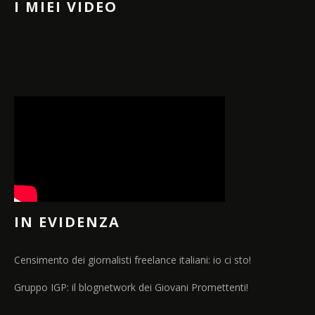
I MIEI VIDEO
IN EVIDENZA
Censimento dei giornalisti freelance italiani: io ci sto!
Gruppo IGP: il blognetwork dei Giovani Promettenti!